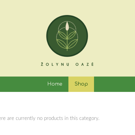
Home
Shop
re are currently no products in this category.