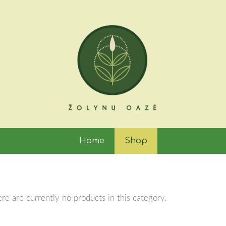
Home
Shop
re are currently no products in this category.