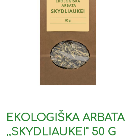
EKOLOGIŠKA ARBATA
,,SKYDLIAUKEI" 50 G