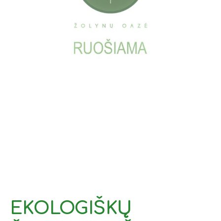
EKOLOGIŠKŲ