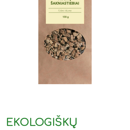
EKOLOGIŠKŲ