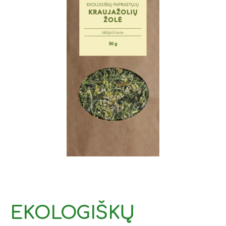
EKOLOGIŠKŲ