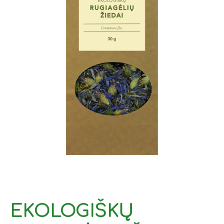
EKOLOGIŠKŲ