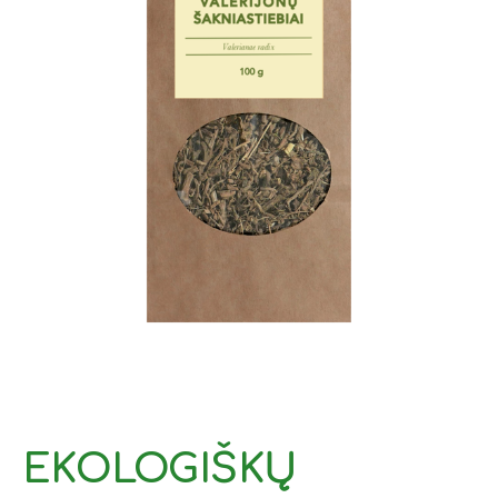
EKOLOGIŠKŲ