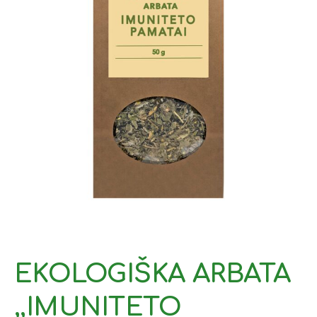
EKOLOGIŠKA ARBATA
,,IMUNITETO