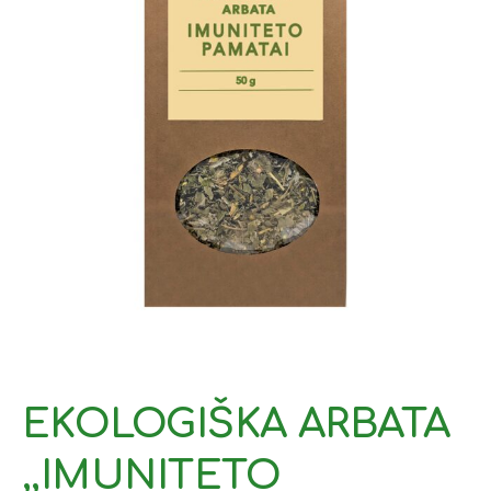
EKOLOGIŠKA ARBATA
,,IMUNITETO