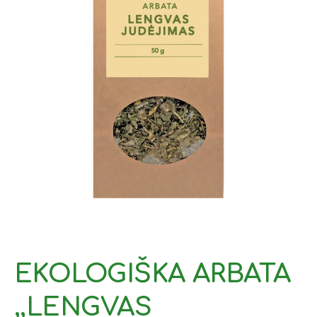
EKOLOGIŠKA ARBATA
,,LENGVAS