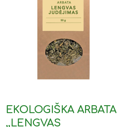
EKOLOGIŠKA ARBATA
,,LENGVAS