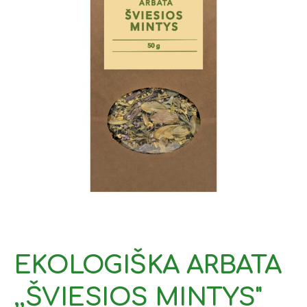
EKOLOGIŠKA ARBATA
,,ŠVIESIOS MINTYS"