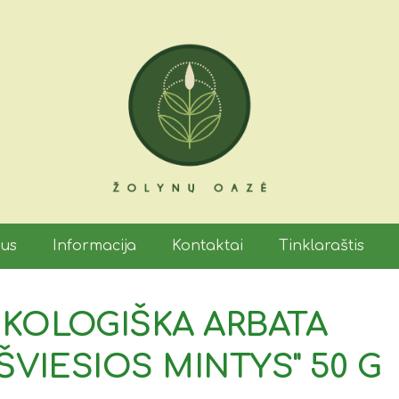
mus
Informacija
Kontaktai
Tinklaraštis
KOLOGIŠKA ARBATA
,ŠVIESIOS MINTYS" 50 G