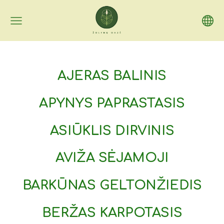
AJERAS BALINIS
APYNYS PAPRASTASIS
ASIŪKLIS DIRVINIS
AVIŽA SĖJAMOJI
BARKŪNAS GELTONŽIEDIS
BERŽAS KARPOTASIS