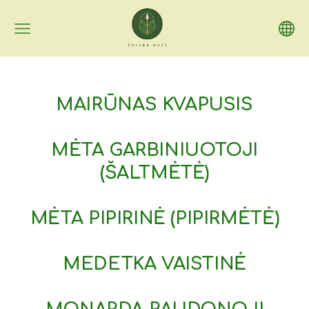
MAIRŪNAS KVAPUSIS
MĖTA GARBINIUOTOJI
(ŠALTMĖTĖ)
MĖTA PIPIRINĖ (PIPIRMĖTĖ)
MEDETKA VAISTINĖ