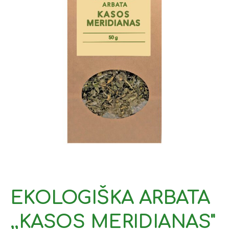
EKOLOGIŠKA ARBATA
,,KASOS MERIDIANAS"