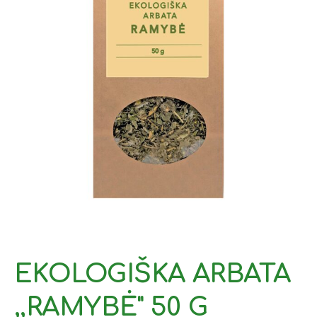
EKOLOGIŠKA ARBATA
,,RAMYBĖ" 50 G