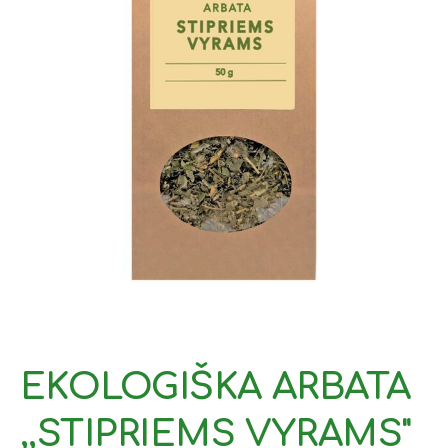
EKOLOGIŠKA ARBATA
,,STIPRIEMS VYRAMS"