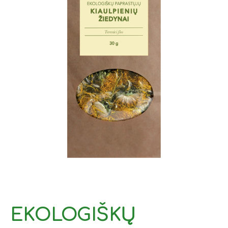
EKOLOGIŠKŲ