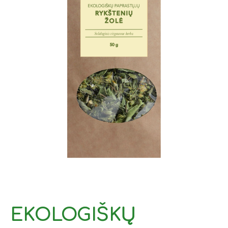
EKOLOGIŠKŲ