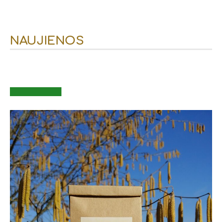
NAUJIENOS