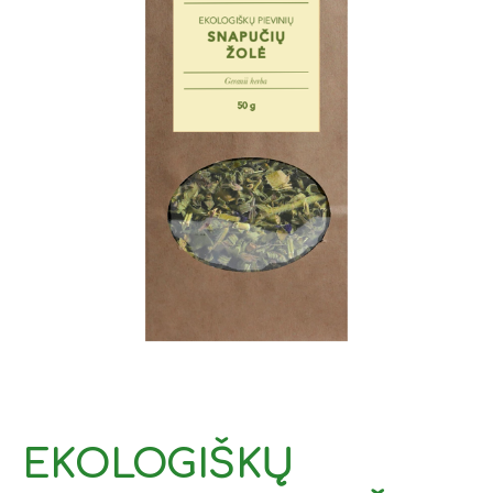
EKOLOGIŠKŲ