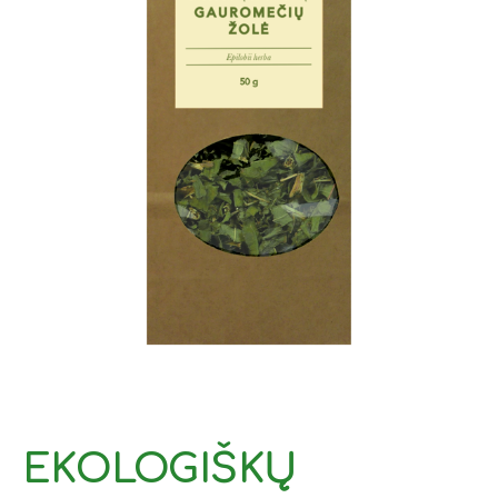
EKOLOGIŠKŲ