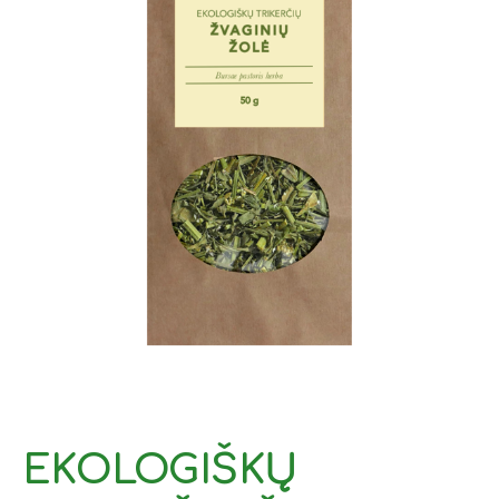
EKOLOGIŠKŲ