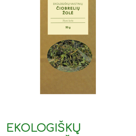
EKOLOGIŠKŲ