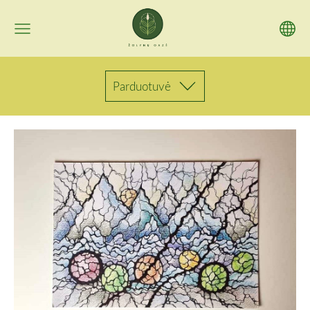
Parduotuvė